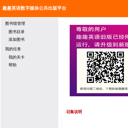
趣趣英语数字媒体公共出版平台
图书馆管理
图书目录
添加图书
我的任务
我的关卡
帮助
召集说明