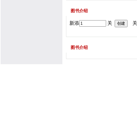
图书介绍
新添
关
关
图书介绍