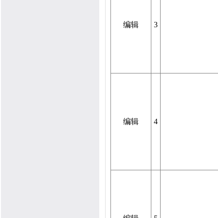
编辑
3
编辑
4