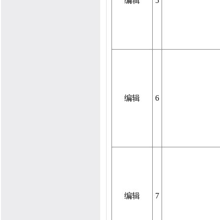
编辑
5
编辑
6
编辑
7