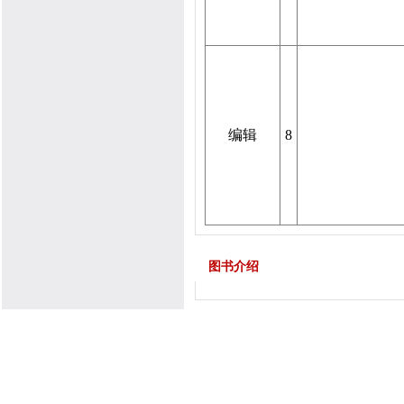
编辑
8
图书介绍