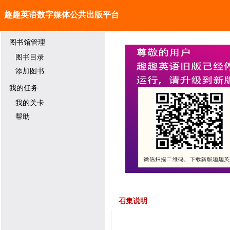
趣趣英语数字媒体公共出版平台
图书馆管理
图书目录
添加图书
我的任务
我的关卡
帮助
召集说明