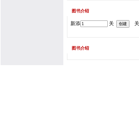
图书介绍
新添
关
关
图书介绍