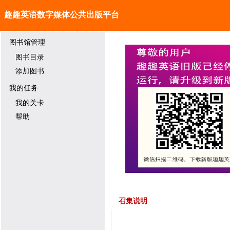
趣趣英语数字媒体公共出版平台
图书馆管理
图书目录
添加图书
我的任务
我的关卡
帮助
召集说明