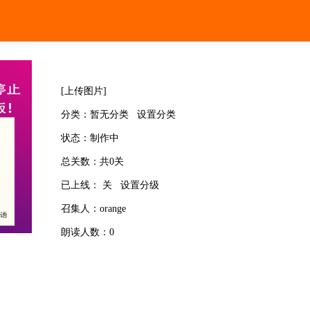
[
上传图片
]
分类：
暂无分类
设置分类
状态：
制作中
总关数：
共0关
已上线：
关
设置分级
召集人：
orange
朗读人数：
0